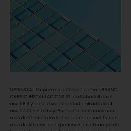
URBINSTAL Empezó su actividad como URBANO
CARPIO INSTAL·LACIONS S.L. en Sabadell en el
año 1999 y pasó a ser sociedad limitada en el
año 2000 hasta hoy. Por tanto contamos con
más de 20 años en el sector empresarial y con
más de 40 años de experiencia en el campo de