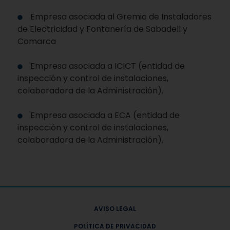
Empresa asociada al Gremio de Instaladores
de Electricidad y Fontanería de Sabadell y
Comarca
Empresa asociada a ICICT (entidad de
inspección y control de instalaciones,
colaboradora de la Administración).
Empresa asociada a ECA (entidad de
inspección y control de instalaciones,
colaboradora de la Administración).
AVISO LEGAL
POLÍTICA DE PRIVACIDAD