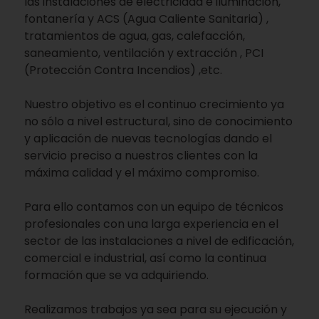
las instalaciones de electricidad e iluminación,
fontanería y ACS (Agua Caliente Sanitaria) ,
tratamientos de agua, gas, calefacción,
saneamiento, ventilación y extracción , PCI
(Protección Contra Incendios) ,etc.
Nuestro objetivo es el continuo crecimiento ya
no sólo a nivel estructural, sino de conocimiento
y aplicación de nuevas tecnologías dando el
servicio preciso a nuestros clientes con la
máxima calidad y el máximo compromiso.
Para ello contamos con un equipo de técnicos
profesionales con una larga experiencia en el
sector de las instalaciones a nivel de edificación,
comercial e industrial, así como la continua
formación que se va adquiriendo.
Realizamos trabajos ya sea para su ejecución y