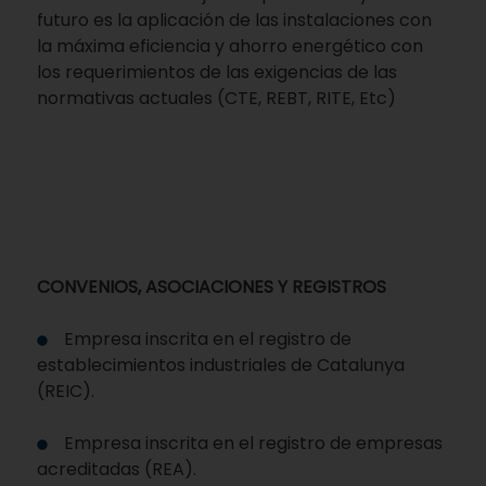
futuro es la aplicación de las instalaciones con
la máxima eficiencia y ahorro energético con
los requerimientos de las exigencias de las
normativas actuales (CTE, REBT, RITE, Etc)
CONVENIOS, ASOCIACIONES Y REGISTROS
Empresa inscrita en el registro de
establecimientos industriales de Catalunya
(REIC).
Empresa inscrita en el registro de empresas
acreditadas (REA).