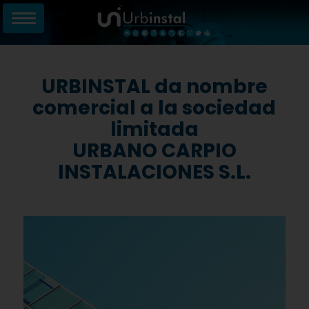
URBINSTAL da nombre
comercial a la sociedad
limitada
URBANO CARPIO
INSTALACIONES S.L.