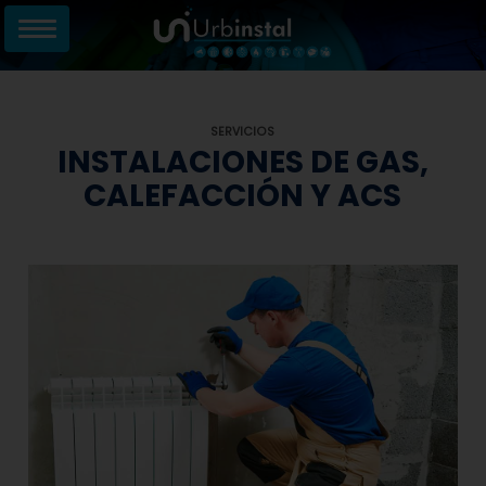
SERVICIOS
INSTALACIONES DE GAS,
CALEFACCIÓN Y ACS